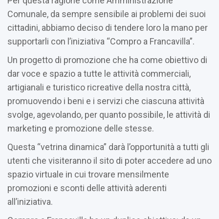
Per questa ragione come Amministrazione
Comunale, da sempre sensibile ai problemi dei suoi
cittadini, abbiamo deciso di tendere loro la mano per
supportarli con l’iniziativa “Compro a Francavilla”.
Un progetto di promozione che ha come obiettivo di
dar voce e spazio a tutte le attività commerciali,
artigianali e turistico ricreative della nostra città,
promuovendo i beni e i servizi che ciascuna attività
svolge, agevolando, per quanto possibile, le attività di
marketing e promozione delle stesse.
Questa “vetrina dinamica” darà l’opportunità a tutti gli
utenti che visiteranno il sito di poter accedere ad uno
spazio virtuale in cui trovare mensilmente
promozioni e sconti delle attività aderenti
all’iniziativa.