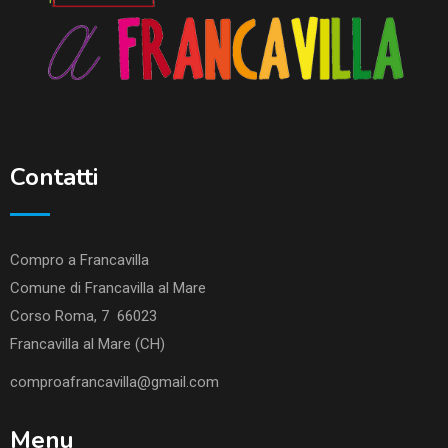
Contatti
Compro a Francavilla
Comune di Francavilla al Mare
Corso Roma, 7 66023
Francavilla al Mare (CH)
comproafrancavilla@gmail.com
Menu