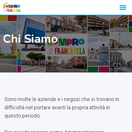
Chi Siamo
Sono molte le aziende e i negozi che si trovano in
difficoltà nel portare avanti la propria attività in
questo periodo.