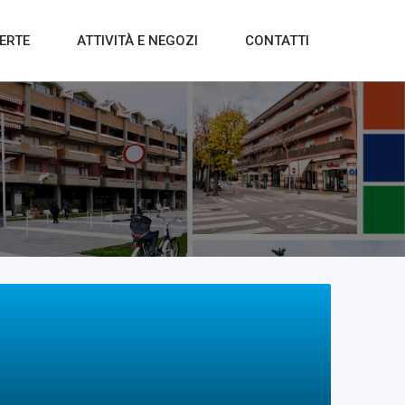
ERTE
ATTIVITÀ E NEGOZI
CONTATTI