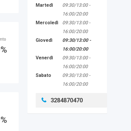
Martedì
09:30/13:00
-
16:00/20:00
Mercoledì
09:30/13:00
-
16:00/20:00
nto
Giovedì
09:30/13:00
-
0
16:00/20:00
Venerdì
09:30/13:00
-
16:00/20:00
Sabato
09:30/13:00
-
16:00/20:00
3284870470
0