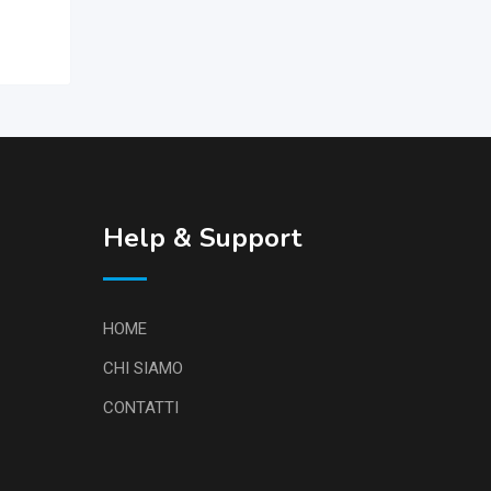
Help & Support
HOME
CHI SIAMO
CONTATTI