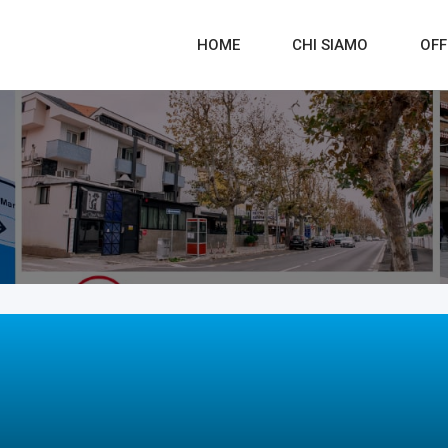
HOME
CHI SIAMO
OFF